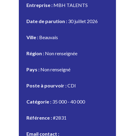
Entreprise :
MBH TALENTS
Date de parution :
30 juillet 2026
Ville :
Beauvais
Région :
Non renseignée
Pays :
Non renseigné
Poste à pourvoir :
CDI
Catégorie :
35 000 - 40 000
Référence :
#2831
Email contact :