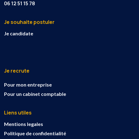
06 12 51 15 78
Je souhaite postuler
Je candidate
Je recrute
Pour mon entreprise
Pour un cabinet comptable
Liens utiles
Mentions legales
Politique de confidentialité