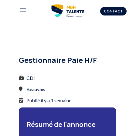
CONTACT
Gestionnaire Paie H/F
CDI
Beauvais
Publié il y a 1 semaine
Résumé de l'annonce