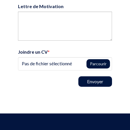
Lettre de Motivation
Joindre un CV
*
Pas de fichier sélectionné
Parcourir
Envoyer