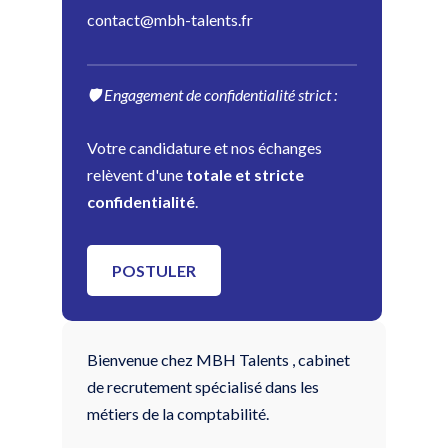
contact@mbh-talents.fr
🛡️ Engagement de confidentialité strict :
Votre candidature et nos échanges
relèvent d'une
totale et stricte
confidentialité
.
POSTULER
Bienvenue chez MBH Talents , cabinet
de recrutement spécialisé dans les
métiers de la comptabilité.