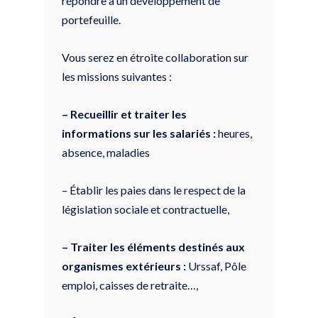
répondre à un développement de
portefeuille.
Vous serez en étroite collaboration sur
les missions suivantes :
– Recueillir et traiter les
informations sur les salariés :
heures,
absence, maladies
– Établir les paies dans le respect de la
législation sociale et contractuelle,
– Traiter les éléments destinés aux
organismes extérieurs :
Urssaf, Pôle
emploi, caisses de retraite…,