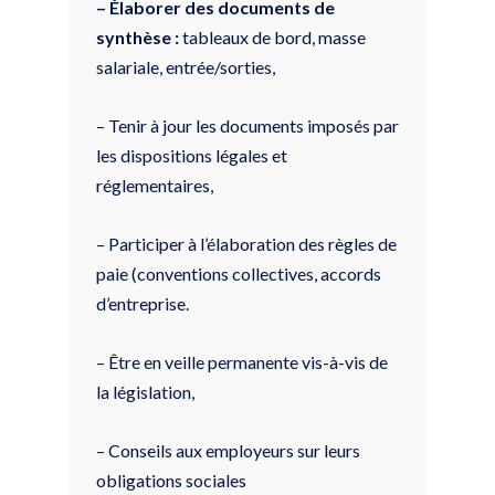
– Élaborer des documents de
synthèse :
tableaux de bord, masse
salariale, entrée/sorties,
– Tenir à jour les documents imposés par
les dispositions légales et
réglementaires,
– Participer à l’élaboration des règles de
paie (conventions collectives, accords
d’entreprise.
– Être en veille permanente vis-à-vis de
la législation,
– Conseils aux employeurs sur leurs
obligations sociales