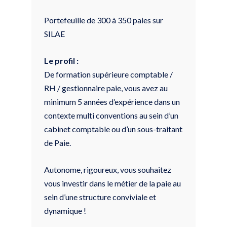
Portefeuille de 300 à 350 paies sur
SILAE
Le profil :
De formation supérieure comptable /
RH / gestionnaire paie, vous avez au
minimum 5 années d’expérience dans un
contexte multi conventions au sein d’un
cabinet comptable ou d’un sous-traitant
de Paie.
Autonome, rigoureux, vous souhaitez
vous investir dans le métier de la paie au
sein d’une structure conviviale et
dynamique !