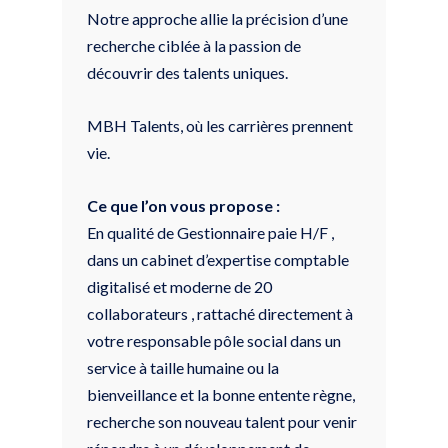
Notre approche allie la précision d’une
recherche ciblée à la passion de
découvrir des talents uniques.
MBH Talents, où les carrières prennent
vie.
Ce que l’on vous propose :
En qualité de Gestionnaire paie H/F ,
dans un cabinet d’expertise comptable
digitalisé et moderne de 20
collaborateurs , rattaché directement à
votre responsable pôle social dans un
service à taille humaine ou la
bienveillance et la bonne entente règne,
recherche son nouveau talent pour venir