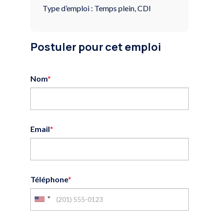
Type d’emploi : Temps plein, CDI
Postuler pour cet emploi
Nom
*
Email
*
Téléphone
*