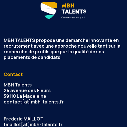
MBH TALENTS
propose une démarche innovante en
recrutement avec une approche nouvelle tant sur la
recherche de profils que par la qualité de ses
placements de candidats.
Contact
MBH Talents
24 avenue des Fleurs
59110 La Madeleine
contact[at]mbh-talents.fr
Frederic MAILLOT
fmaillot[at]mbh-talents.fr