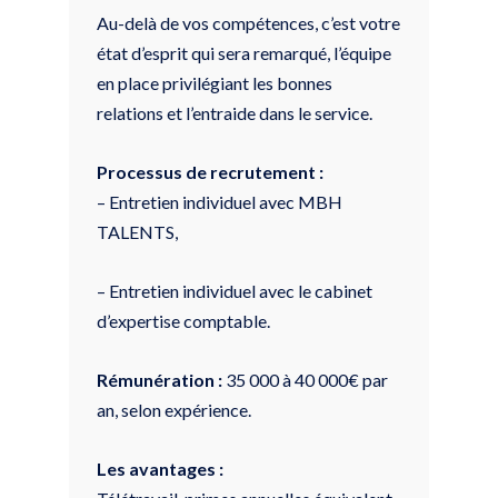
Au-delà de vos compétences, c’est votre
état d’esprit qui sera remarqué, l’équipe
en place privilégiant les bonnes
relations et l’entraide dans le service.
Processus de recrutement :
– Entretien individuel avec MBH
TALENTS,
– Entretien individuel avec le cabinet
d’expertise comptable.
Rémunération :
35 000 à 40 000€ par
an, selon expérience.
Les avantages :