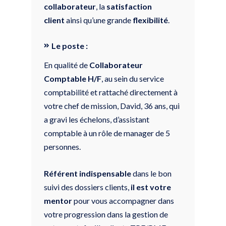
collaborateur
, la
satisfaction
client
ainsi qu’une grande
flexibilité
.
Le poste :
En qualité de
Collaborateur
Comptable H/F
, au sein du service
comptabilité et rattaché directement à
votre chef de mission, David, 36 ans, qui
a gravi les échelons, d’assistant
comptable à un rôle de manager de 5
personnes.
Référent indispensable
dans le bon
suivi des dossiers clients,
il est votre
mentor
pour vous accompagner dans
votre progression dans la gestion de