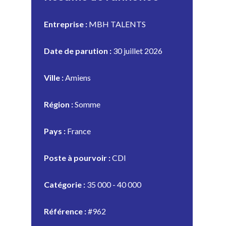
Entreprise :
MBH TALENTS
Date de parution :
30 juillet 2026
Ville :
Amiens
Région :
Somme
Pays :
France
Poste à pourvoir :
CDI
Catégorie :
35 000 - 40 000
Référence :
#962