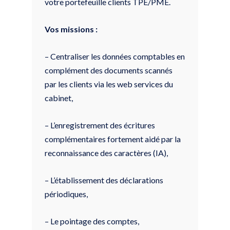
votre portefeuille clients TPE/PME.
Vos missions :
– Centraliser les données comptables en
complément des documents scannés
par les clients via les web services du
cabinet,
– L’enregistrement des écritures
complémentaires fortement aidé par la
reconnaissance des caractères (IA),
– L’établissement des déclarations
périodiques,
– Le pointage des comptes,