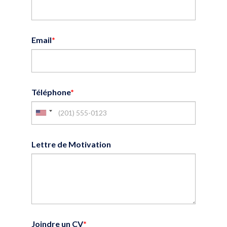
Email
*
Téléphone
*
Lettre de Motivation
Joindre un CV
*