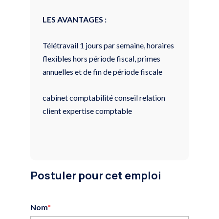
LES AVANTAGES :
Télétravail 1 jours par semaine, horaires
flexibles hors période fiscal, primes
annuelles et de fin de période fiscale
cabinet comptabilité conseil relation
client expertise comptable
Postuler pour cet emploi
Nom
*