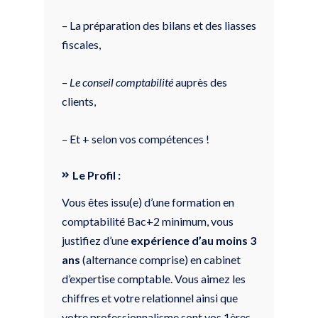
– La préparation des bilans et des liasses
fiscales,
–
Le conseil comptabilité
auprès des
clients,
– Et + selon vos compétences !
Le Profil :
Vous êtes issu(e) d’une formation en
comptabilité Bac+2 minimum, vous
justifiez d’une
expérience d’au moins 3
ans
(alternance comprise) en cabinet
d’expertise comptable. Vous aimez les
chiffres et votre relationnel ainsi que
votre professionnalisme sont vos 1ères