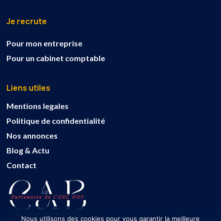
Je recrute
Pour mon entreprise
Pour un cabinet comptable
Liens utiles
Mentions legales
Politique de confidentialité
Nos annonces
Blog & Actu
Contact
Nous utilisons des cookies pour vous garantir la meilleure