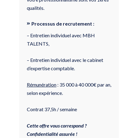
qualités.
Processus de recrutement :
– Entretien individuel avec MBH
TALENTS,
– Entretien individuel avec le cabinet
d’expertise comptable.
Rémunération
: 35 000 à 40 000€ par an,
selon expérience.
Contrat 37,5h / semaine
Cette offre vous correspond ?
Confidentialité assurée !