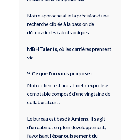
Notre approche allie la précision d’une
recherche ciblée à la passion de
découvrir des talents uniques.
MBH Talents
, où les carrières prennent
vie.
Ce que l’on vous propose :
Notre client est un cabinet d’expertise
comptable composé d’une vingtaine de
collaborateurs.
Le bureau est basé à
Amiens
. Il s’agit
d’un cabinet en plein développement,
favorisant
l’épanouissement du