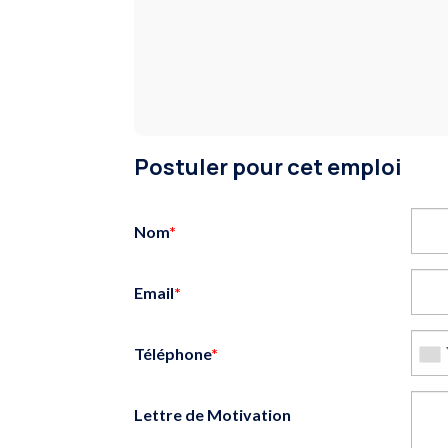
Postuler pour cet emploi
Nom
*
Email
*
Téléphone
*
Lettre de Motivation