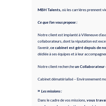
MBH Talents,
où les carrières prennent vi
Ce que l’on vous propose :
Notre client est implanté à Villeneuve d’as
collaborateurs, dont la réputation est exce
l’avenir,
ce cabinet est géré depuis de n
dédiée à ses équipes et à leur accompagn
Notre client recherche
un Collaborateur
Cabinet dématérialisé – Environnement m
Les missions :
Dans le cadre de vos missions,
vous trava