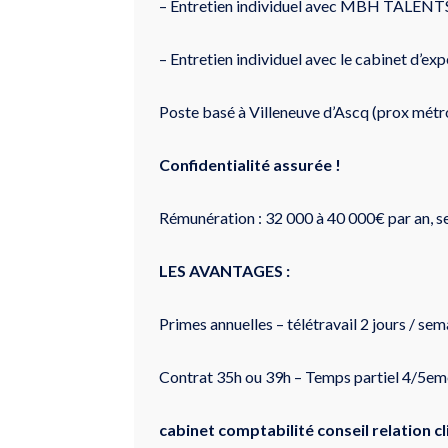
– Entretien individuel avec MBH TALENT
– Entretien individuel avec le cabinet d’ex
Poste basé à Villeneuve d’Ascq (prox métr
Confidentialité assurée !
Rémunération : 32 000 à 40 000€ par an, s
LES AVANTAGES :
Primes annuelles – télétravail 2 jours / sem
Contrat 35h ou 39h – Temps partiel 4/5eme
cabinet comptabilité conseil relation 