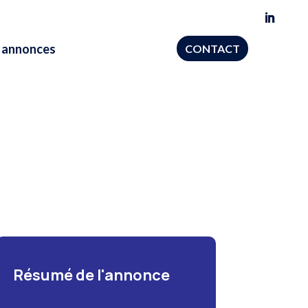
 annonces
CONTACT
Résumé de l'annonce